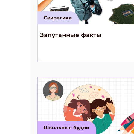
Секретики
Запутанные факты
Школьные будни