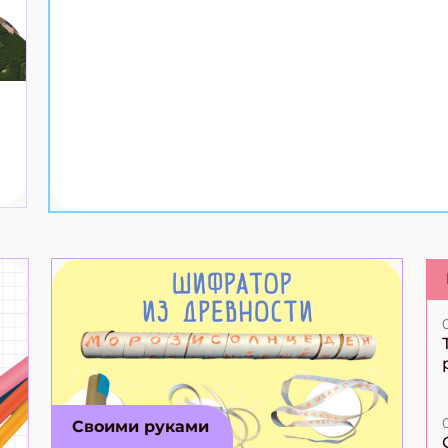
Своими руками