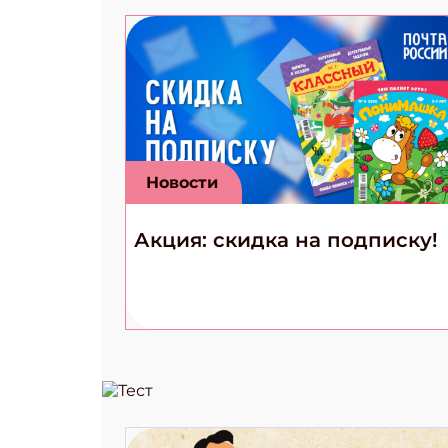
Новости
Акция: скидка на подписку!