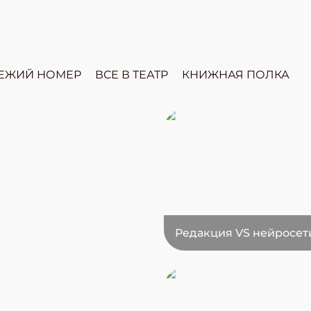
ЕЖИЙ НОМЕР
ВСЕ В ТЕАТР
КНИЖНАЯ ПОЛКА
Редакция VS нейросет