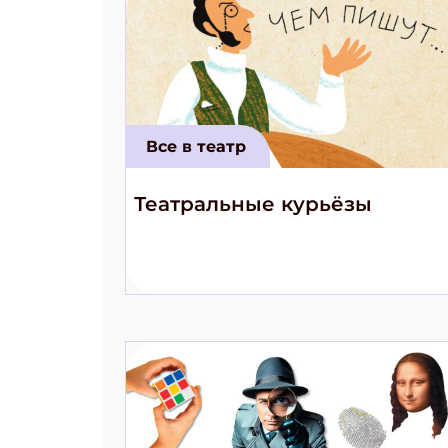
Все в театр
Театральные курьёзы