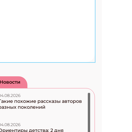
Новости
04.08.2026
Такие похожие рассказы авторов
разных поколений
04.08.2026
Ориентиры детства: 2 дня