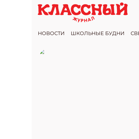
НОВОСТИ
ШКОЛЬНЫЕ БУДНИ
СВ