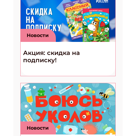
Новости
Акция: скидка на
подписку!
Новости