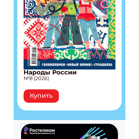
Народы России
№8 (2026)
Купить