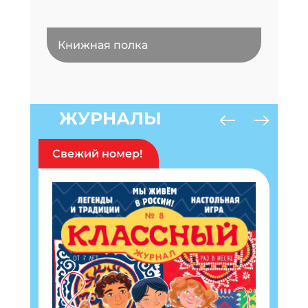
Книжная полка
ЖУРНАЛЫ
Свежий номер!