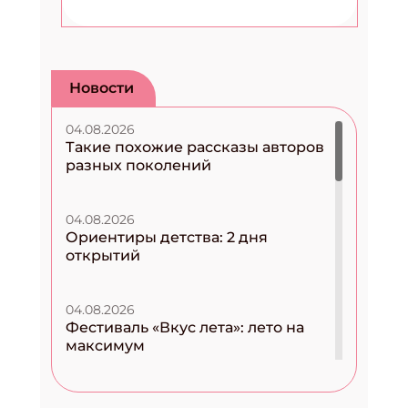
Новости
04.08.2026
Такие похожие рассказы авторов
разных поколений
04.08.2026
Ориентиры детства: 2 дня
открытий
04.08.2026
Фестиваль «Вкус лета»: лето на
максимум
04.08.2026