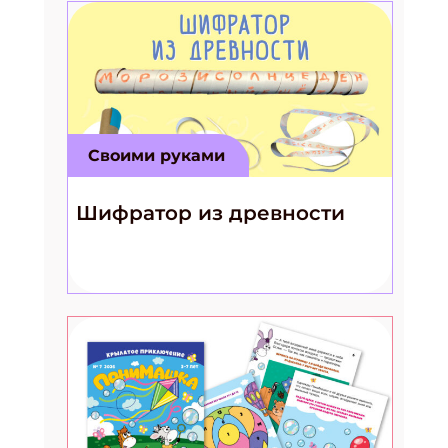
Своими руками
Шифратор из древности