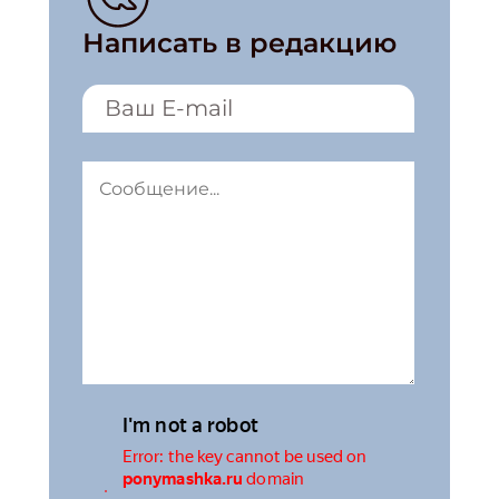
Написать в редакцию