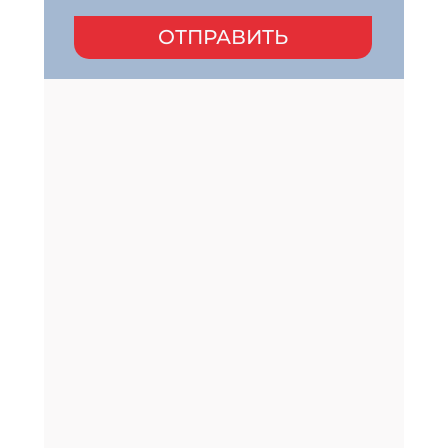
ОТПРАВИТЬ