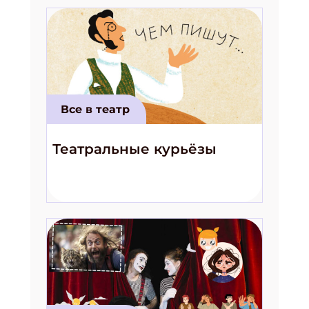
Все в театр
Театральные курьёзы