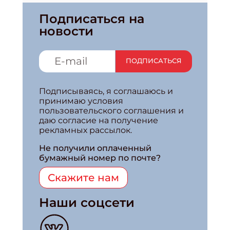
Подписаться на
новости
ПОДПИСАТЬСЯ
Подписываясь, я соглашаюсь и
принимаю условия
пользовательского соглашения и
даю согласие на получение
рекламных рассылок.
Не получили оплаченный
бумажный номер по почте?
Скажите нам
Наши соцсети