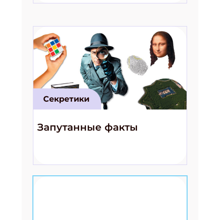
Секретики
Запутанные факты