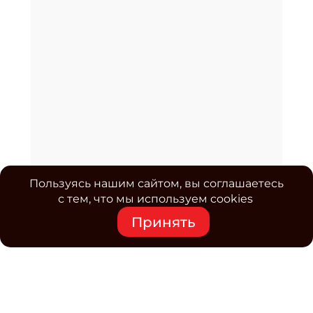
Пользуясь нашим сайтом, вы соглашаетесь
с тем, что мы используем cookies
Принять