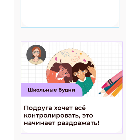
Школьные будни
Подруга хочет всё
контролировать, это
начинает раздражать!