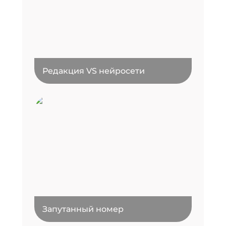
Редакция VS нейросети
Запутанный номер