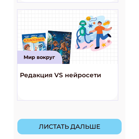
Мир вокруг
Редакция VS нейросети
ЛИСТАТЬ ДАЛЬШЕ