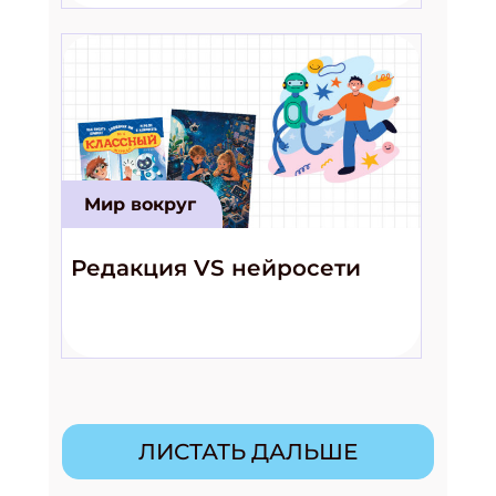
Мир вокруг
Редакция VS нейросети
ЛИСТАТЬ ДАЛЬШЕ