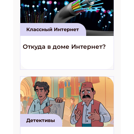
Классный Интернет
Откуда в доме Интернет?
Детективы