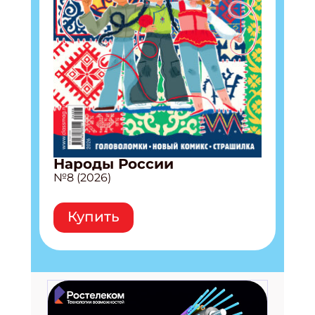
Народы России
№8 (2026)
Купить