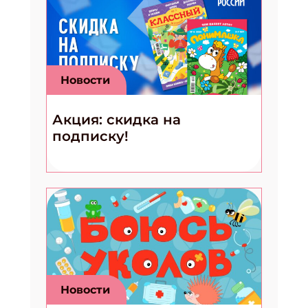
Новости
Акция: скидка на
подписку!
Новости