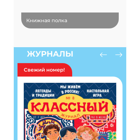
Книжная полка
ЖУРНАЛЫ
Свежий номер!