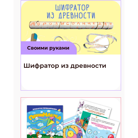
Своими руками
Шифратор из древности