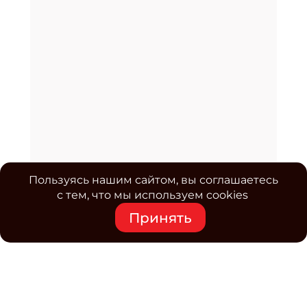
Пользуясь нашим сайтом, вы соглашаетесь
с тем, что мы используем cookies
Принять