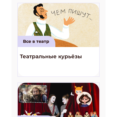
Все в театр
Театральные курьёзы