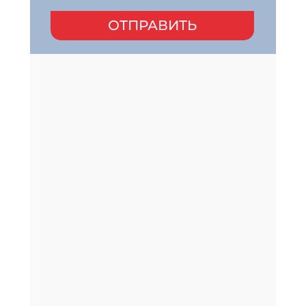
ОТПРАВИТЬ