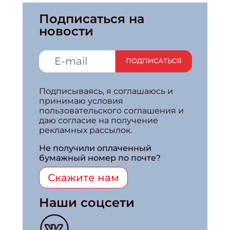
Подписаться на
новости
ПОДПИСАТЬСЯ
Подписываясь, я соглашаюсь и
принимаю условия
пользовательского соглашения и
даю согласие на получение
рекламных рассылок.
Не получили оплаченный
бумажный номер по почте?
Скажите нам
Наши соцсети