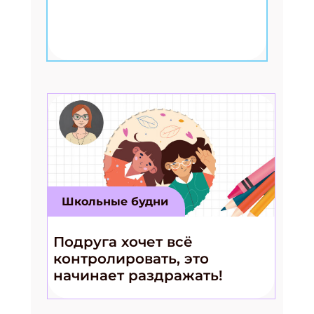
Школьные будни
Подруга хочет всё
контролировать, это
начинает раздражать!