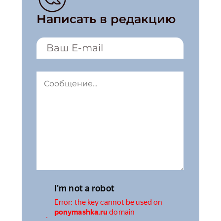
Написать в редакцию