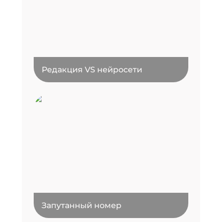
Редакция VS нейросети
Запутанный номер