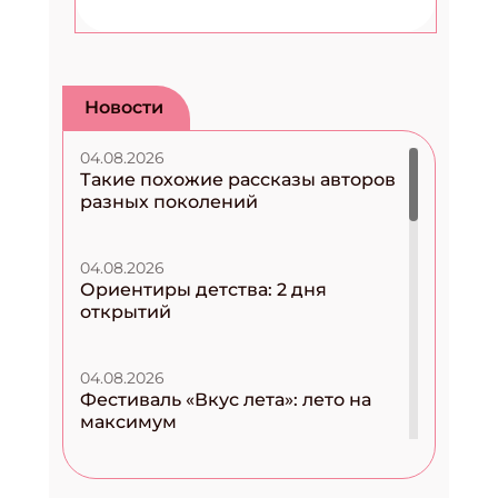
Новости
04.08.2026
Такие похожие рассказы авторов
разных поколений
04.08.2026
Ориентиры детства: 2 дня
открытий
04.08.2026
Фестиваль «Вкус лета»: лето на
максимум
04.08.2026