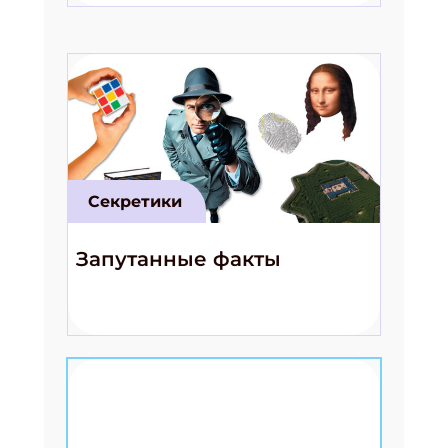
Секретики
Запутанные факты