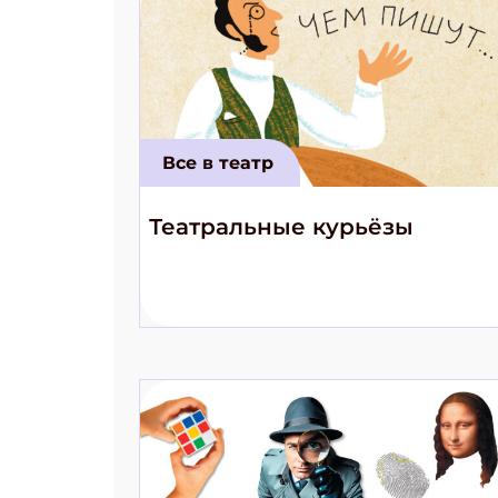
Все в театр
Театральные курьёзы