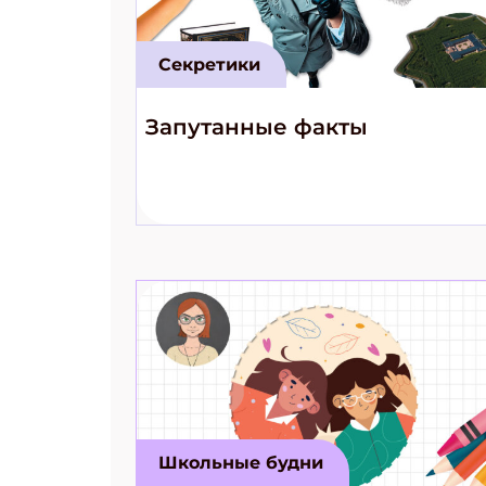
Секретики
Запутанные факты
Школьные будни