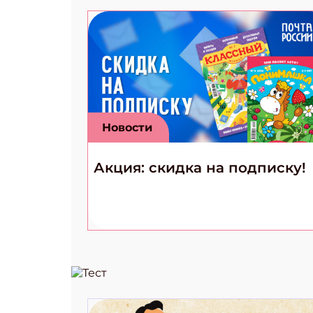
Новости
Акция: скидка на подписку!