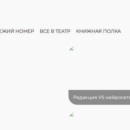
ЕЖИЙ НОМЕР
ВСЕ В ТЕАТР
КНИЖНАЯ ПОЛКА
Редакция VS нейросет