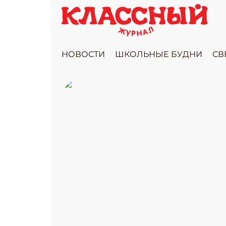
НОВОСТИ
ШКОЛЬНЫЕ БУДНИ
СВ