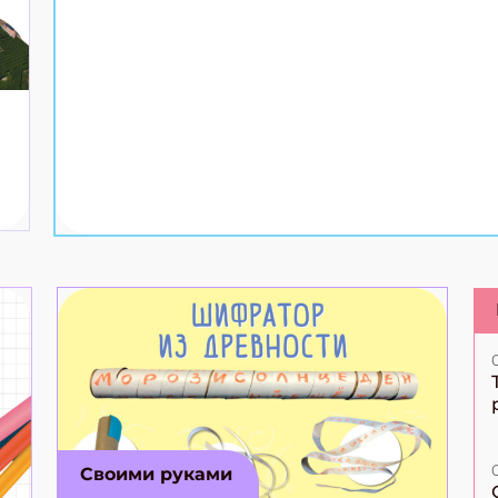
Своими руками