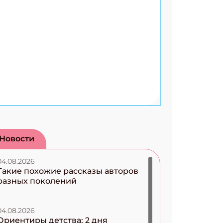
Новости
04.08.2026
Такие похожие рассказы авторов
разных поколений
04.08.2026
Ориентиры детства: 2 дня