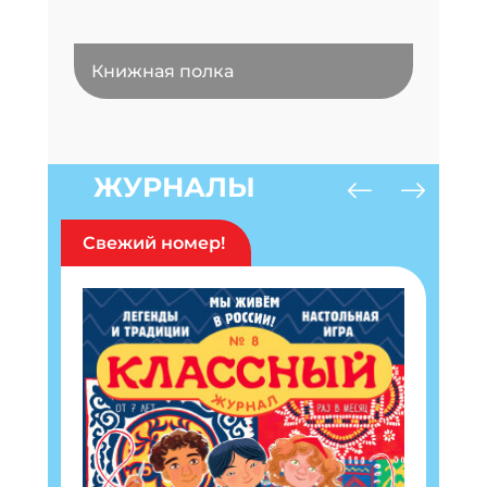
Книжная полка
ЖУРНАЛЫ
Свежий номер!