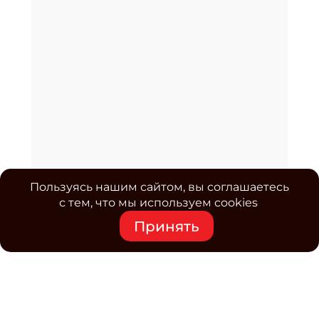
Пользуясь нашим сайтом, вы соглашаетесь
с тем, что мы используем cookies
Принять