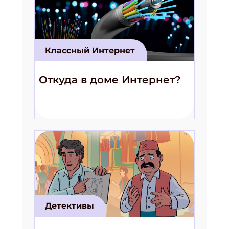
Классный Интернет
Откуда в доме Интернет?
Детективы