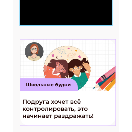
Школьные будни
Подруга хочет всё
контролировать, это
начинает раздражать!