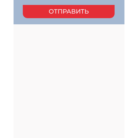
ОТПРАВИТЬ