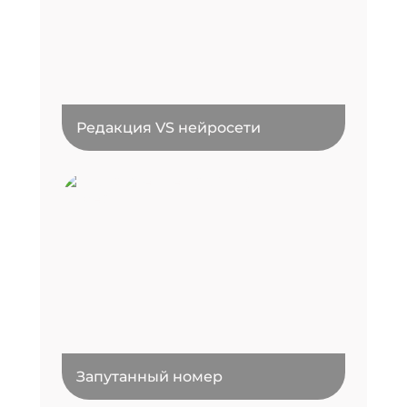
Редакция VS нейросети
Запутанный номер