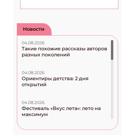
Новости
04.08.2026
Такие похожие рассказы авторов
разных поколений
04.08.2026
Ориентиры детства: 2 дня
открытий
04.08.2026
Фестиваль «Вкус лета»: лето на
максимум
04.08.2026