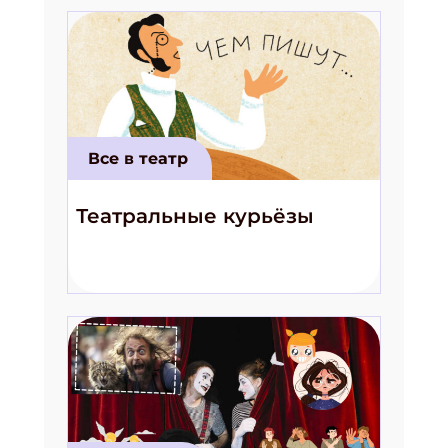
Все в театр
Театральные курьёзы