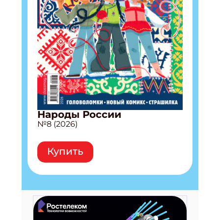
Народы России
№8 (2026)
Купить