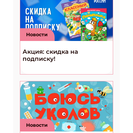
Новости
Акция: скидка на
подписку!
Новости