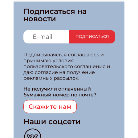
Подписаться на
новости
ПОДПИСАТЬСЯ
Подписываясь, я соглашаюсь и
принимаю условия
пользовательского соглашения и
даю согласие на получение
рекламных рассылок.
Не получили оплаченный
бумажный номер по почте?
Скажите нам
Наши соцсети