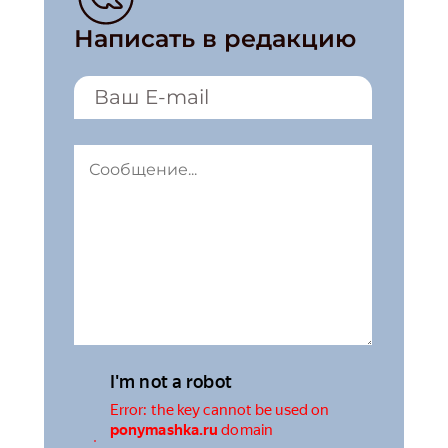
Написать в редакцию