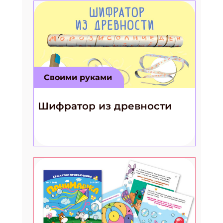
Своими руками
Шифратор из древности