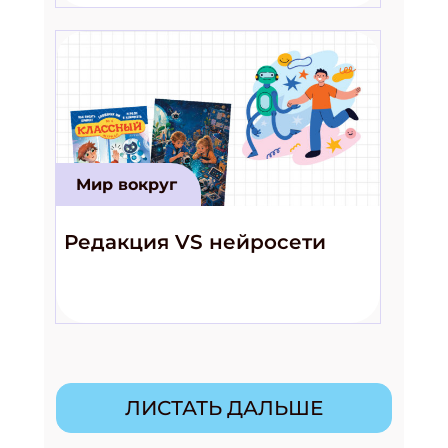
Мир вокруг
Редакция VS нейросети
ЛИСТАТЬ ДАЛЬШЕ