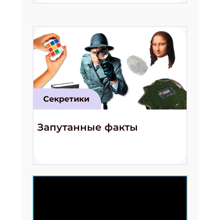
Секретики
Запутанные факты