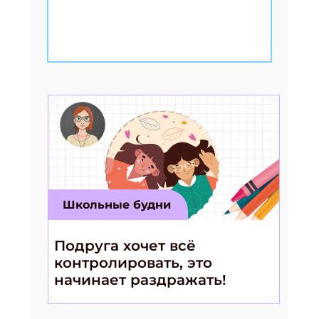
Школьные будни
Подруга хочет всё
контролировать, это
начинает раздражать!