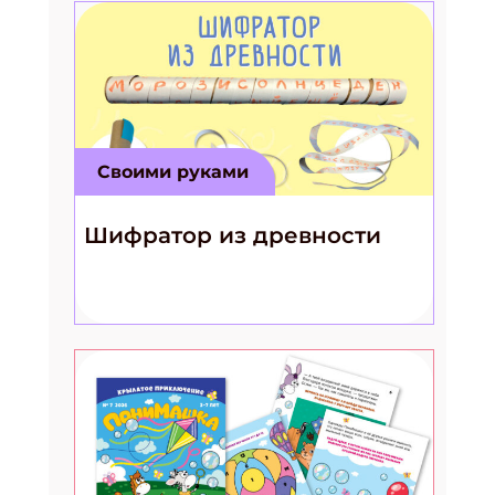
Своими руками
Шифратор из древности