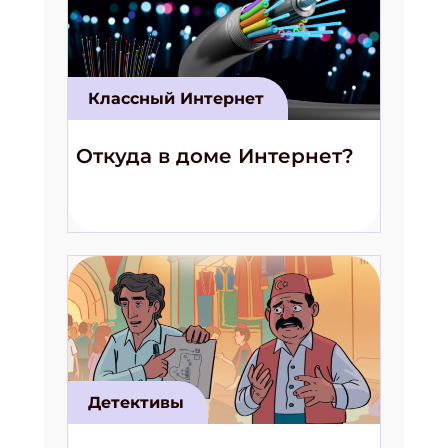
Классный Интернет
Откуда в доме Интернет?
Детективы