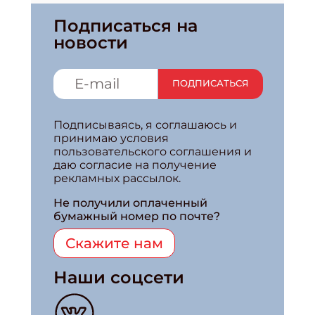
Подписаться на
новости
ПОДПИСАТЬСЯ
Подписываясь, я соглашаюсь и
принимаю условия
пользовательского соглашения и
даю согласие на получение
рекламных рассылок.
Не получили оплаченный
бумажный номер по почте?
Скажите нам
Наши соцсети