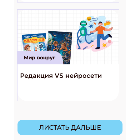
Мир вокруг
Редакция VS нейросети
ЛИСТАТЬ ДАЛЬШЕ