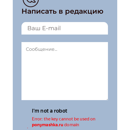
Написать в редакцию