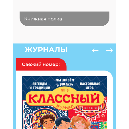
Книжная полка
ЖУРНАЛЫ
Свежий номер!