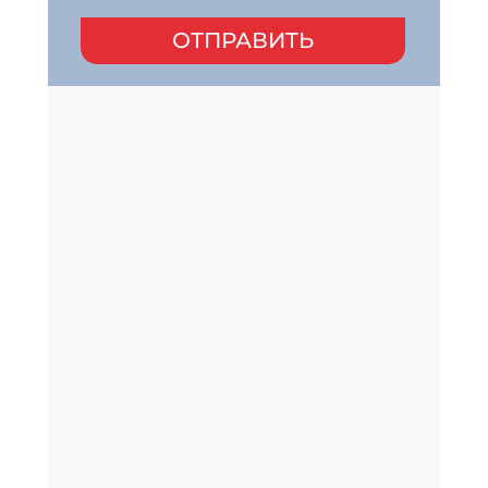
ОТПРАВИТЬ