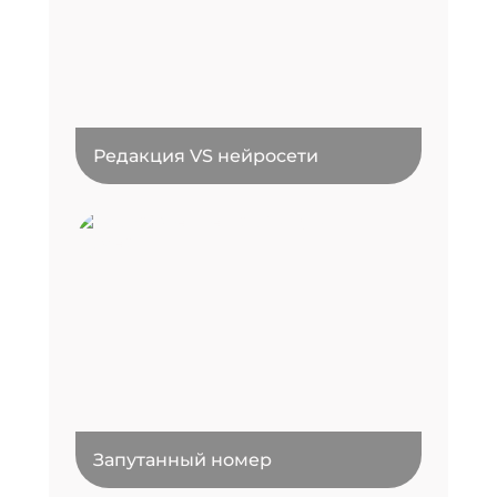
Редакция VS нейросети
Запутанный номер