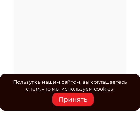
Пользуясь нашим сайтом, вы соглашаетесь
с тем, что мы используем cookies
Принять