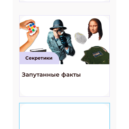
Секретики
Запутанные факты