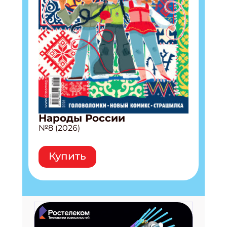
Народы России
№8 (2026)
Купить