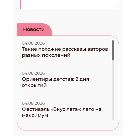
Новости
04.08.2026
Такие похожие рассказы авторов
разных поколений
04.08.2026
Ориентиры детства: 2 дня
открытий
04.08.2026
Фестиваль «Вкус лета»: лето на
максимум
04.08.2026