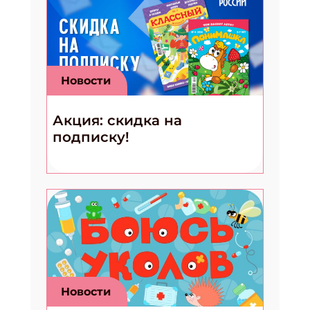
Новости
Акция: скидка на
подписку!
Новости