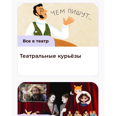
Все в театр
Театральные курьёзы